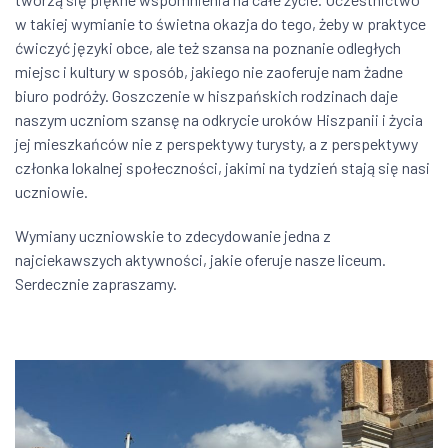
w takiej wymianie to świetna okazja do tego, żeby w praktyce
ćwiczyć języki obce, ale też szansa na poznanie odległych
miejsc i kultury w sposób, jakiego nie zaoferuje nam żadne
biuro podróży. Goszczenie w hiszpańskich rodzinach daje
naszym uczniom szansę na odkrycie uroków Hiszpanii i życia
jej mieszkańców nie z perspektywy turysty, a z perspektywy
członka lokalnej społeczności, jakimi na tydzień stają się nasi
uczniowie.
Wymiany uczniowskie to zdecydowanie jedna z
najciekawszych aktywności, jakie oferuje nasze liceum.
Serdecznie zapraszamy.