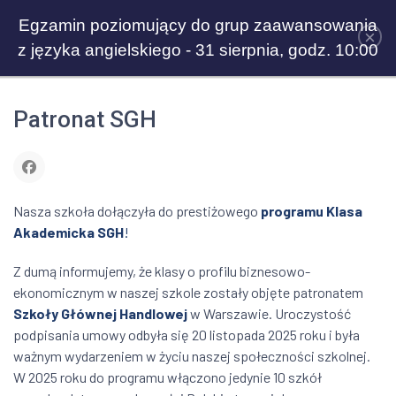
Egzamin poziomujący do grup zaawansowania
×
z języka angielskiego - 31 sierpnia, godz. 10:00
Patronat SGH
Nasza szkoła dołączyła do prestiżowego
programu Klasa
Akademicka SGH
!
Z dumą informujemy, że klasy o profilu biznesowo-
ekonomicznym w naszej szkole zostały objęte patronatem
Szkoły Głównej Handlowej
w Warszawie. Uroczystość
podpisania umowy odbyła się 20 listopada 2025 roku i była
ważnym wydarzeniem w życiu naszej społeczności szkolnej.
W 2025 roku do programu włączono jedynie 10 szkół