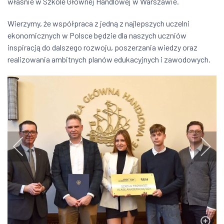
właśnie w Szkole Głównej Handlowej w Warszawie.
Wierzymy, że współpraca z jedną z najlepszych uczelni
ekonomicznych w Polsce będzie dla naszych uczniów
inspiracją do dalszego rozwoju, poszerzania wiedzy oraz
realizowania ambitnych planów edukacyjnych i zawodowych.