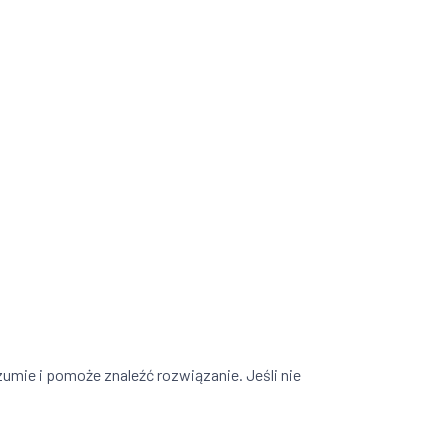
umie i pomoże znaleźć rozwiązanie. Jeśli nie