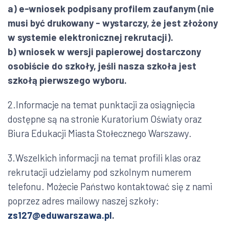
a) e-wniosek podpisany profilem zaufanym (nie
musi być drukowany - wystarczy, że jest złożony
w systemie elektronicznej rekrutacji).
b) wniosek w wersji papierowej dostarczony
osobiście do szkoły, jeśli nasza szkoła jest
szkołą pierwszego wyboru.
2.Informacje na temat punktacji za osiągnięcia
dostępne są na stronie Kuratorium Oświaty oraz
Biura Edukacji Miasta Stołecznego Warszawy.
3.Wszelkich informacji na temat profili klas oraz
rekrutacji udzielamy pod szkolnym numerem
telefonu. Możecie Państwo kontaktować się z nami
poprzez adres mailowy naszej szkoły:
zs127@eduwarszawa.pl
.