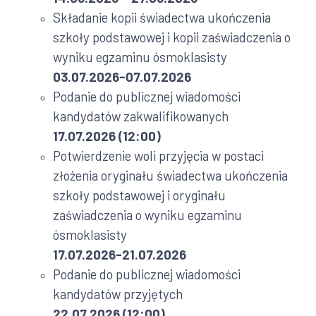
Składanie kopii świadectwa ukończenia
szkoły podstawowej i kopii zaświadczenia o
wyniku egzaminu ósmoklasisty
03.07.2026-07.07.2026
Podanie do publicznej wiadomości
kandydatów zakwalifikowanych
17.07.2026 (12:00)
Potwierdzenie woli przyjęcia w postaci
złożenia oryginału świadectwa ukończenia
szkoły podstawowej i oryginału
zaświadczenia o wyniku egzaminu
ósmoklasisty
17.07.2026-21.07.2026
Podanie do publicznej wiadomości
kandydatów przyjętych
22.07.2026 (12:00)