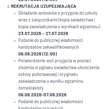
REKRUTACJA UZUPEŁNIAJĄCA
Składanie wniosków o przyjęcie do szkoły
wraz z załącznikami (kopia świadectwa i
kopia zaświadczenia o wynikach egzaminu)
23.07.2026 – 27.07.2026
Podanie do publicznej wiadomości
kandydatów zakwalifikowanych
06.08.2026 (12:00)
Potwierdzenie woli przyjęcia w postaci
złożenia oryginału świadectwa ukończenia
szkoły podstawowej i oryginału
zaświadczenia o wyniku egzaminu
ósmoklasisty
06.08.2026-07.08.2026
Podanie do publicznej wiadomości
kandydatów przyjętych